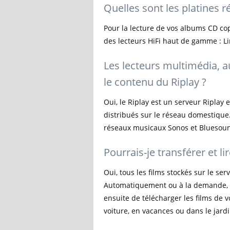
Quelles sont les platines ré
Pour la lecture de vos albums CD cop
des lecteurs HiFi haut de gamme : Li
Les lecteurs multimédia, a
le contenu du Riplay ?
Oui, le Riplay est un serveur Riplay e
distribués sur le réseau domestique.
réseaux musicaux Sonos et Bluesou
Pourrais-je transférer et l
Oui, tous les films stockés sur le s
Automatiquement ou à la demande, le
ensuite de télécharger les films de vo
voiture, en vacances ou dans le jardi