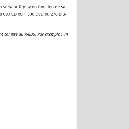
 serveur Riplay en fonction de sa
8 000 CD ou 1 500 DVD ou 270 Blu-
ant compte du RAID5. Par exemple : un