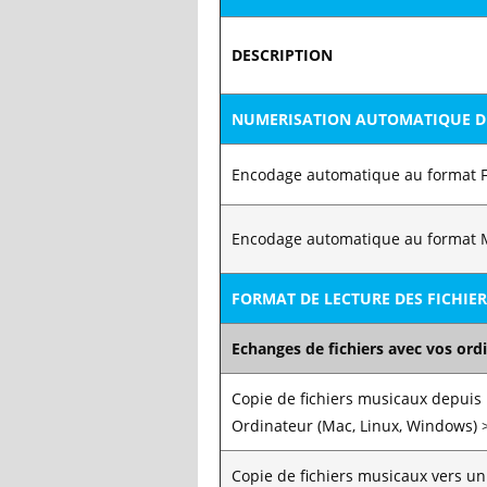
DESCRIPTION
NUMERISATION AUTOMATIQUE D
Encodage automatique au format 
Encodage automatique au format
FORMAT DE LECTURE DES FICHIER
Echanges de fichiers avec vos ord
Copie de fichiers musicaux depuis
Ordinateur (Mac, Linux, Windows) >
Copie de fichiers musicaux vers un