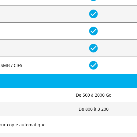
 SMB / CIFS
De 500 à 2000 Go
De 800 à 3 200
our copie automatique