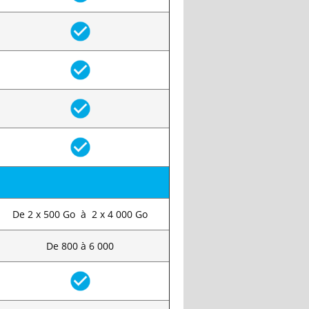
De 2 x 500 Go à 2 x 4 000 Go
De 800 à 6 000