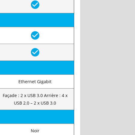
Ethernet Gigabit
Façade : 2 x USB 3.0 Arrière : 4 x
USB 2.0 – 2 x USB 3.0
Noir