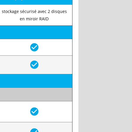
stockage sécurisé avec 2 disques
en miroir RAID