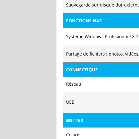
Sauvegarde sur disque dur extern
FONCTIONS NAS
Système Windows Profesionnel 8.1
Partage de fichiers : photos, vidéos
CONNECTIQUE
Réseau
USB
BOITIER
Coloris