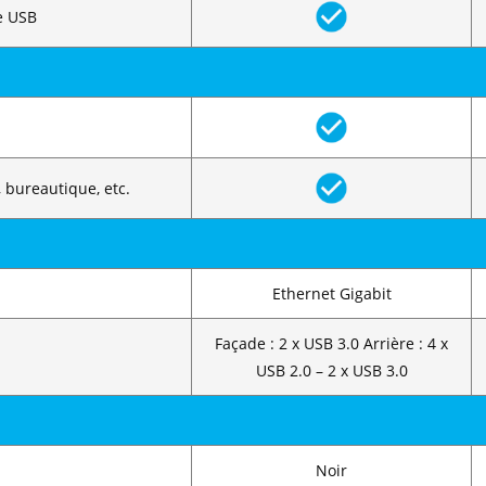
e USB
, bureautique, etc.
Ethernet Gigabit
Façade : 2 x USB 3.0 Arrière : 4 x
USB 2.0 – 2 x USB 3.0
Noir