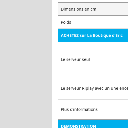
Dimensions en cm
Poids
ACHETEZ sur La Boutique d’Eric
Le serveur seul
Le serveur Riplay avec un une enc
Plus d’informations
DEMONSTRATION