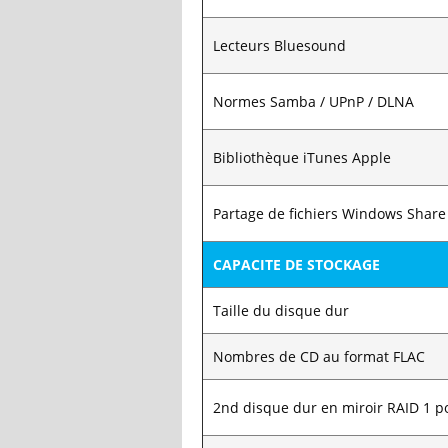
Lecteurs Bluesound
Normes Samba / UPnP / DLNA
Bibliothèque iTunes Apple
Partage de fichiers Windows Share
CAPACITE DE STOCKAGE
Taille du disque dur
Nombres de CD au format FLAC
2nd disque dur en miroir RAID 1 p