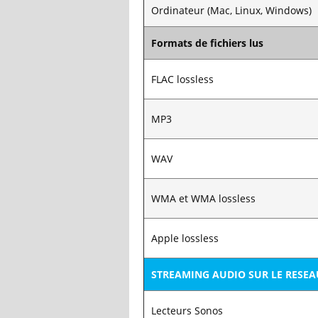
Ordinateur (Mac, Linux, Windows)
Formats de fichiers lus
FLAC lossless
MP3
WAV
WMA et WMA lossless
Apple lossless
STREAMING AUDIO SUR LE RESEA
Lecteurs Sonos